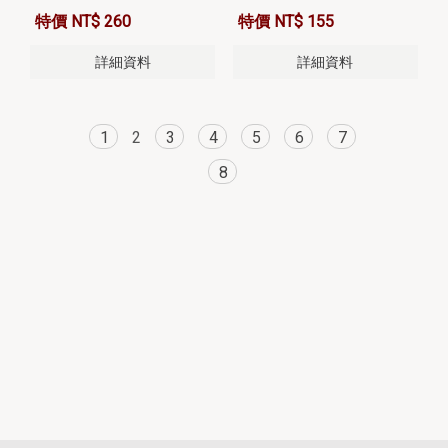
特價 NT$ 260
特價 NT$ 155
詳細資料
詳細資料
1
2
3
4
5
6
7
8